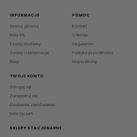
INFORMACJE
POMOC
Strona główna
Kontakt
Raty 0%
O firmie
Koszty dostawy
Regulamin
Zwroty i reklamacje
Polityka prywatności
Blog
Mapa strony
TWOJE KONTO
Zaloguj się
Zarejestruj się
Śledzenie zamówienia
Lista życzeń
SKLEPY STACJONARNE