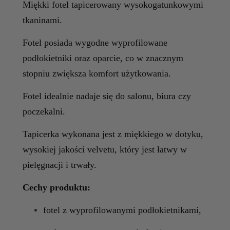
Miękki fotel tapicerowany wysokogatunkowymi
tkaninami.
Fotel posiada wygodne wyprofilowane
podłokietniki oraz oparcie, co w znacznym
stopniu zwiększa komfort użytkowania.
Fotel idealnie nadaje się do salonu, biura czy
poczekalni.
Tapicerka wykonana jest z miękkiego w dotyku,
wysokiej jakości velvetu, który jest łatwy w
pielęgnacji i trwały.
Cechy produktu:
fotel z
wyprofilowanymi podłokietnikami,