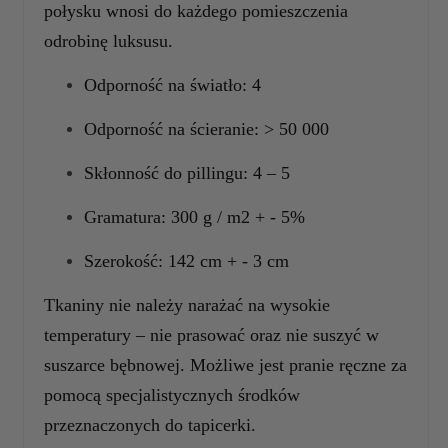
połysku wnosi do każdego pomieszczenia
odrobinę luksusu.
Odporność na światło: 4
Odporność na ścieranie: > 50 000
Skłonność do pillingu: 4 – 5
Gramatura: 300 g / m2 + - 5%
Szerokość: 142 cm + - 3 cm
Tkaniny nie należy narażać na wysokie
temperatury – nie prasować oraz nie suszyć w
suszarce bębnowej. Możliwe jest pranie ręczne za
pomocą specjalistycznych środków
przeznaczonych do tapicerki.