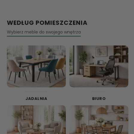
WEDŁUG POMIESZCZENIA
Wybierz meble do swojego wnętrza
JADALNIA
BIURO