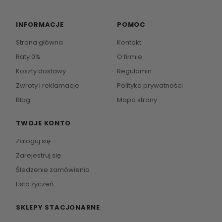
INFORMACJE
POMOC
Strona główna
Kontakt
Raty 0%
O firmie
Koszty dostawy
Regulamin
Zwroty i reklamacje
Polityka prywatności
Blog
Mapa strony
TWOJE KONTO
Zaloguj się
Zarejestruj się
Śledzenie zamówienia
Lista życzeń
SKLEPY STACJONARNE