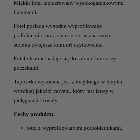
Miękki fotel tapicerowany wysokogatunkowymi
tkaninami.
Fotel posiada wygodne wyprofilowane
podłokietniki oraz oparcie, co w znacznym
stopniu zwiększa komfort użytkowania.
Fotel idealnie nadaje się do salonu, biura czy
poczekalni.
Tapicerka wykonana jest z miękkiego w dotyku,
wysokiej jakości velvetu, który jest łatwy w
pielęgnacji i trwały.
Cechy produktu:
fotel z
wyprofilowanymi podłokietnikami,