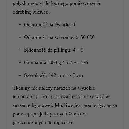
połysku wnosi do każdego pomieszczenia
odrobinę luksusu.
Odporność na światło: 4
Odporność na ścieranie: > 50 000
Skłonność do pillingu: 4 – 5
Gramatura: 300 g / m2 + - 5%
Szerokość: 142 cm + - 3 cm
Tkaniny nie należy narażać na wysokie
temperatury – nie prasować oraz nie suszyć w
suszarce bębnowej. Możliwe jest pranie ręczne za
pomocą specjalistycznych środków
przeznaczonych do tapicerki.