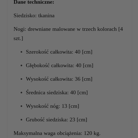
Dane techniczne:
Siedzisko: tkanina
Nogi:
drewniane malowane w trzech kolorach [4
szt.]
Szerokość całkowita: 40 [cm]
Głębokość całkowita: 40 [cm]
Wysokość całkowita: 36 [cm]
Średnica siedziska: 40 [cm]
Wysokość nóg: 13 [cm]
Grubość siedziska: 23 [cm]
Maksymalna waga obciążenia: 120 kg.