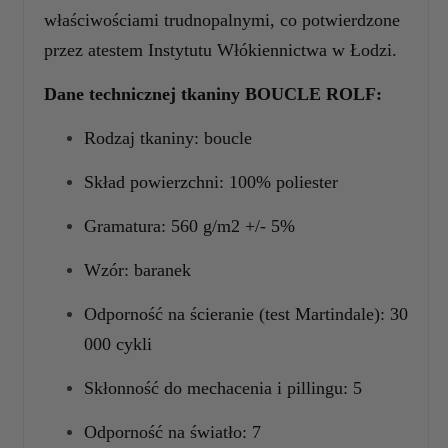
właściwościami trudnopalnymi, co potwierdzone
przez atestem Instytutu Włókiennictwa w Łodzi.
Dane technicznej tkaniny BOUCLE ROLF:
Rodzaj tkaniny: boucle
Skład powierzchni: 100% poliester
Gramatura: 560 g/m2 +/- 5%
Wzór: baranek
Odporność na ścieranie (test Martindale): 30
000 cykli
Skłonność do mechacenia i pillingu: 5
Odporność na światło: 7