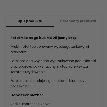
Opis produktu
Parametry produktu
Fotel Milo noga buk MG06 jasny brąz
Miękki fotel tapicerowany wysokogatunkowymi
tkaninami.
Fotel posiada wygodne wyprofilowane podłokietniki
oraz oparcie, co w znacznym stopniu zwiększa
komfort użytkowania.
Fotel idealnie nadaje się do salonu, biura czy
poczekalni.
Dane techniczne:
Rodzaj materiału: Velvet