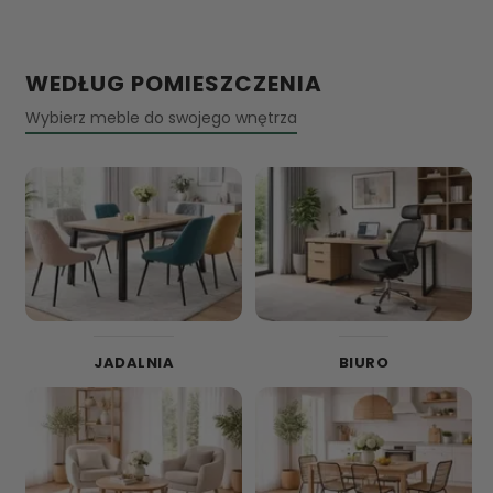
WEDŁUG POMIESZCZENIA
Wybierz meble do swojego wnętrza
JADALNIA
BIURO