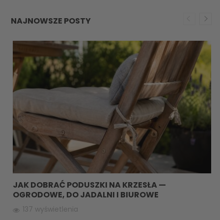
NAJNOWSZE POSTY
JAK DOBRAĆ PODUSZKI NA KRZESŁA —
OGRODOWE, DO JADALNI I BIUROWE
137 wyświetlenia