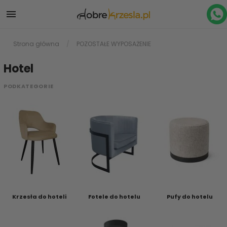

Strona główna
POZOSTAŁE WYPOSAŻENIE
Hotel
PODKATEGORIE
Krzesła do hoteli
Fotele do hotelu
Pufy do hotelu