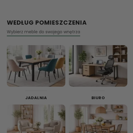
WEDŁUG POMIESZCZENIA
Wybierz meble do swojego wnętrza
JADALNIA
BIURO