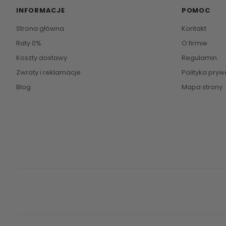
INFORMACJE
POMOC
Strona główna
Kontakt
Raty 0%
O firmie
Koszty dostawy
Regulamin
Zwroty i reklamacje
Polityka pryw
Blog
Mapa strony