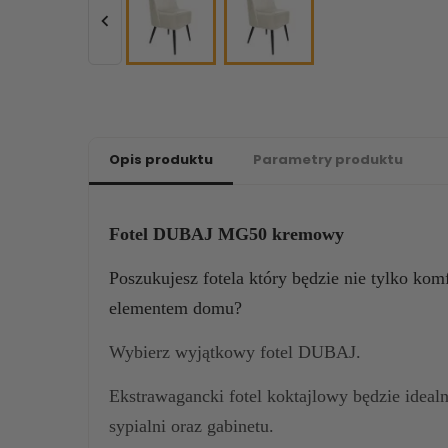

Opis produktu
Parametry produktu
Fotel DUBAJ MG50 kremowy
Poszukujesz fotela który będzie nie tylko ko
elementem domu?
Wybierz wyjątkowy fotel DUBAJ.
Ekstrawagancki fotel koktajlowy będzie ideal
sypialni oraz gabinetu.