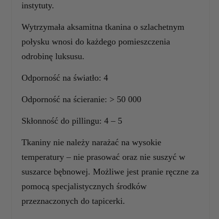
instytuty.
Wytrzymała aksamitna tkanina o szlachetnym
połysku wnosi do każdego pomieszczenia
odrobinę luksusu.
Odporność na światło: 4
Odporność na ścieranie: > 50 000
Skłonność do pillingu: 4 – 5
Tkaniny nie należy narażać na wysokie
temperatury – nie prasować oraz nie suszyć w
suszarce bębnowej. Możliwe jest pranie ręczne za
pomocą specjalistycznych środków
przeznaczonych do tapicerki.