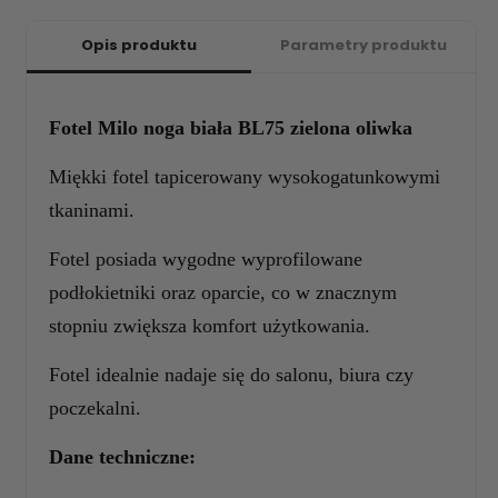
Opis produktu
Parametry produktu
Fotel Milo noga biała BL75 zielona oliwka
Miękki fotel tapicerowany wysokogatunkowymi
tkaninami.
Fotel posiada wygodne wyprofilowane
podłokietniki oraz oparcie, co w znacznym
stopniu zwiększa komfort użytkowania.
Fotel idealnie nadaje się do salonu, biura czy
poczekalni.
Dane techniczne: