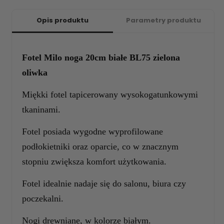
Opis produktu
Parametry produktu
Fotel Milo noga 20cm białe BL75 zielona
oliwka
Miękki fotel tapicerowany wysokogatunkowymi
tkaninami.
Fotel posiada wygodne wyprofilowane
podłokietniki oraz oparcie, co w znacznym
stopniu zwiększa komfort użytkowania.
Fotel idealnie nadaje się do salonu, biura czy
poczekalni.
Nogi drewniane, w kolorze białym.