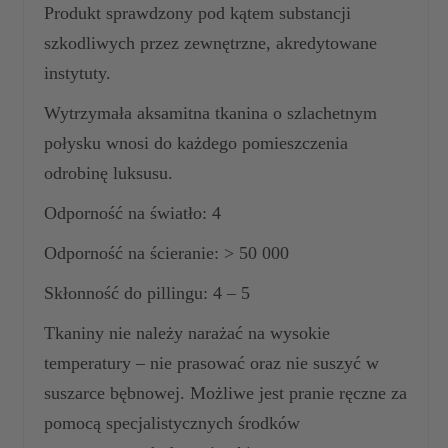
Produkt sprawdzony pod kątem substancji
szkodliwych przez zewnętrzne, akredytowane
instytuty.
Wytrzymała aksamitna tkanina o szlachetnym
połysku wnosi do każdego pomieszczenia
odrobinę luksusu.
Odporność na światło: 4
Odporność na ścieranie: > 50 000
Skłonność do pillingu: 4 – 5
Tkaniny nie należy narażać na wysokie
temperatury – nie prasować oraz nie suszyć w
suszarce bębnowej. Możliwe jest pranie ręczne za
pomocą specjalistycznych środków