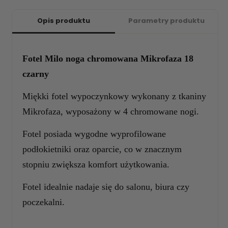
Opis produktu
Parametry produktu
Fotel Milo noga chromowana Mikrofaza 18
czarny
Miękki fotel wypoczynkowy wykonany z tkaniny
Mikrofaza, wyposażony w 4 chromowane nogi.
Fotel posiada wygodne wyprofilowane
podłokietniki oraz oparcie, co w znacznym
stopniu zwiększa komfort użytkowania.
Fotel idealnie nadaje się do salonu, biura czy
poczekalni.