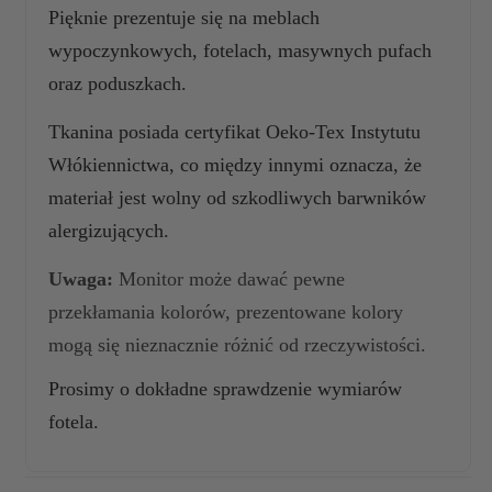
Pięknie prezentuje się na meblach
wypoczynkowych, fotelach, masywnych pufach
oraz poduszkach.
Tkanina posiada certyfikat Oeko-Tex Instytutu
Włókiennictwa, co między innymi oznacza, że
materiał jest wolny od szkodliwych barwników
alergizujących.
Uwaga:
Monitor może dawać pewne
przekłamania kolorów, prezentowane kolory
mogą się nieznacznie różnić od rzeczywistości.
Prosimy o dokładne sprawdzenie wymiarów
fotela.