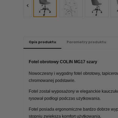

Opis produktu
Parametry produktu
Fotel obrotowy COLIN MG17 szary
Nowoczesny i wygodny fotel obrotowy, tapicer
chromowanej podstawie.
Fotel został wyposażony w eleganckie kauczuko
rysował podłogi podczas użytkowania.
Fotel posiada ergonomiczne bardzo dobrze wyp
stopniu zwiększa komfort użytkowania.