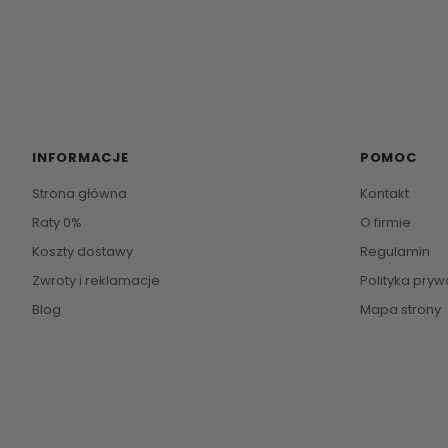
INFORMACJE
POMOC
Strona główna
Kontakt
Raty 0%
O firmie
Koszty dostawy
Regulamin
Zwroty i reklamacje
Polityka pryw
Blog
Mapa strony