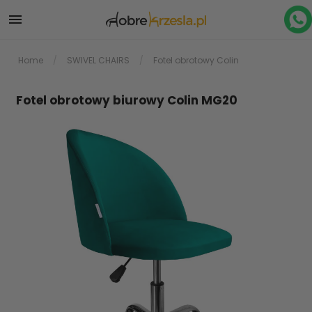

Home
SWIVEL CHAIRS
Fotel obrotowy Colin
Fotel obrotowy biurowy Colin MG20