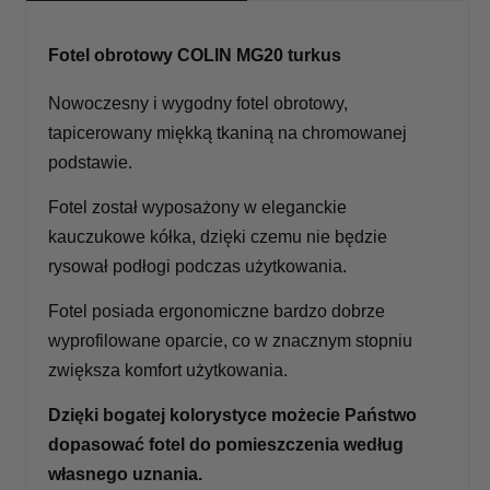
Fotel obrotowy COLIN MG20 turkus
Nowoczesny i wygodny fotel obrotowy,
tapicerowany miękką tkaniną na chromowanej
podstawie.
Fotel został wyposażony w eleganckie
kauczukowe kółka, dzięki czemu nie będzie
rysował podłogi podczas użytkowania.
Fotel posiada ergonomiczne bardzo dobrze
wyprofilowane oparcie, co w znacznym stopniu
zwiększa komfort użytkowania.
Dzięki bogatej kolorystyce możecie Państwo
dopasować fotel do pomieszczenia według
własnego uznania.