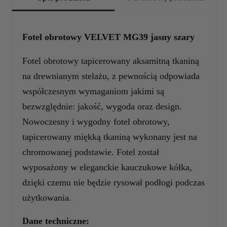
Fotel obrotowy VELVET MG39 jasny szary
Fotel obrotowy tapicerowany aksamitną tkaniną
na drewnianym stelażu, z pewnością odpowiada
współczesnym wymaganiom jakimi są
bezwzględnie: jakość, wygoda oraz design.
Nowoczesny i wygodny fotel obrotowy,
tapicerowany miękką tkaniną wykonany jest na
chromowanej podstawie. Fotel został
wyposażony w eleganckie kauczukowe kółka,
dzięki czemu nie będzie rysował podłogi podczas
użytkowania.
Dane techniczne: