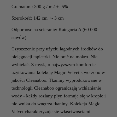
Gramatura: 300 g / m2 +- 5%
Szerokość: 142 cm +- 3 cm
Odporność na ścieranie: Kategoria A (60 000
suwów)
Czyszczenie przy użyciu łagodnych środków do
pielęgnacji tapicerki. Nie prać na mokro. Nie
wybielać. Z myślą o najwyższym komforcie
użytkowania kolekcję Magic Velvet stworzono w
jakości Cleanaboo. Tkaniny wyprodukowane w
technologii Cleanaboo ograniczają wchłanianie
wody - każdy rozlany płyn formuje się w krople i
nie wnika do wnętrza tkaniny. Kolekcja Magic
Velvet charakteryzuje się właściwościami