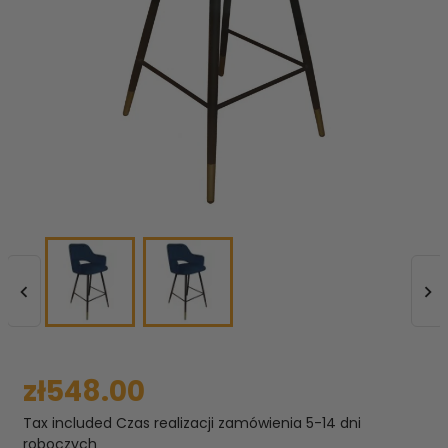


zł548.00
Tax included
Czas realizacji zamówienia 5-14 dni
roboczych