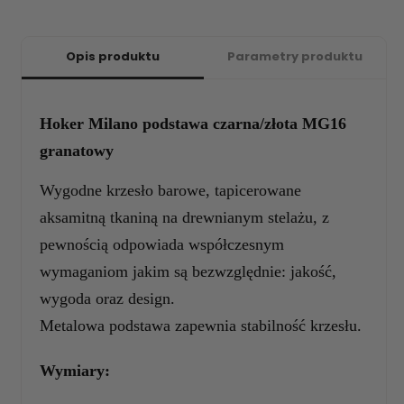
Opis produktu
Parametry produktu
Hoker Milano podstawa czarna/złota MG16
granatowy
Wygodne krzesło barowe, tapicerowane
aksamitną tkaniną na drewnianym stelażu, z
pewnością odpowiada współczesnym
wymaganiom jakim są bezwzględnie: jakość,
wygoda oraz design.
Metalowa podstawa zapewnia stabilność krzesłu.
Wymiary: