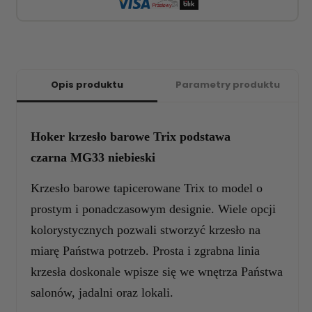
Opis produktu
Parametry produktu
Hoker krzesło barowe Trix podstawa
czarna MG33 niebieski
Krzesło barowe tapicerowane Trix to model o
prostym i ponadczasowym designie. Wiele opcji
kolorystycznych pozwali stworzyć krzesło na
miarę Państwa potrzeb. Prosta i zgrabna linia
krzesła doskonale wpisze się we wnętrza Państwa
salonów, jadalni oraz lokali.