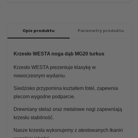
Opis produktu
Parametry produktu
Krzesło WESTA noga dąb MG20 turkus
Krzesło WESTA prezentuje klasykę w
nowoczesnym wydaniu.
Siedzisko przypomina kształtem fotel, zapewnia
plecom wygodne podparcie.
Drewniany stelaż oraz metalowe nogi zapewniają
krzesłu stabilność.
Nasze krzesła wykonujemy z atestowanych tkanin