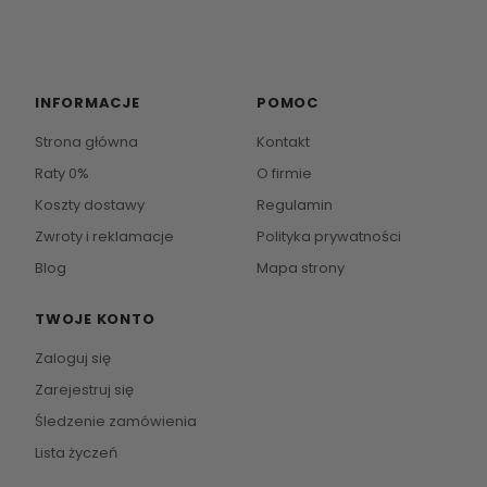
INFORMACJE
POMOC
Strona główna
Kontakt
Raty 0%
O firmie
Koszty dostawy
Regulamin
Zwroty i reklamacje
Polityka prywatności
Blog
Mapa strony
TWOJE KONTO
Zaloguj się
Zarejestruj się
Śledzenie zamówienia
Lista życzeń