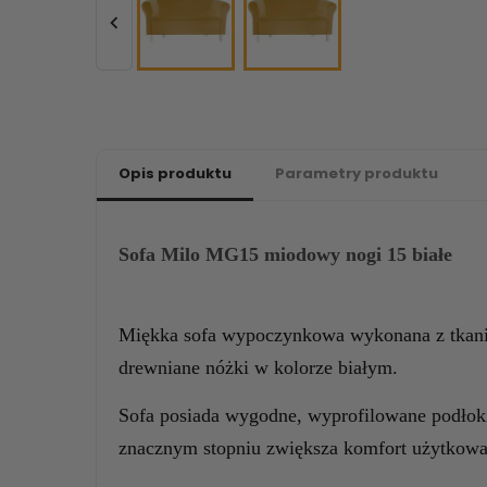

Opis produktu
Parametry produktu
Sofa Milo MG15 miodowy nogi 15 białe
Miękka sofa wypoczynkowa wykonana z tkani
drewniane nóżki w kolorze białym.
Sofa posiada wygodne, wyprofilowane podłokie
znacznym stopniu zwiększa komfort użytkowa