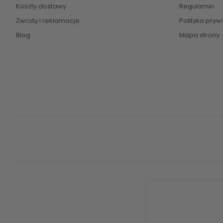
Koszty dostawy
Regulamin
Zwroty i reklamacje
Polityka pryw
Blog
Mapa strony