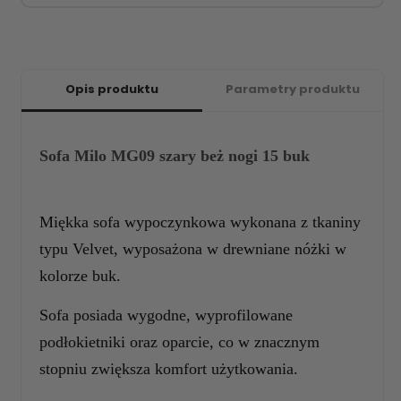
Opis produktu
Parametry produktu
Sofa Milo MG09 szary beż nogi 15 buk
Miękka sofa wypoczynkowa wykonana z tkaniny
typu Velvet, wyposażona w drewniane nóżki w
kolorze buk.
Sofa posiada wygodne, wyprofilowane
podłokietniki oraz oparcie, co w znacznym
stopniu zwiększa komfort użytkowania.