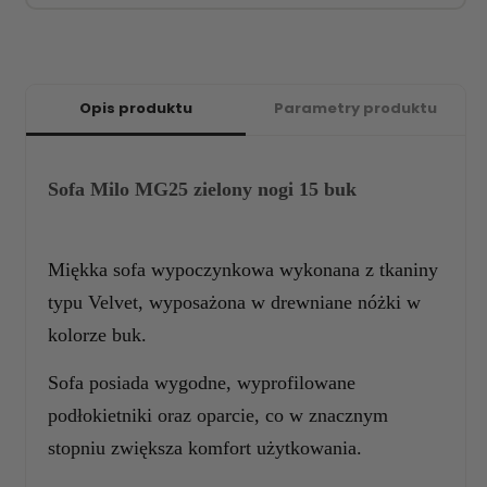
Opis produktu
Parametry produktu
Sofa Milo MG25 zielony nogi 15 buk
Miękka sofa wypoczynkowa wykonana z tkaniny
typu Velvet, wyposażona w drewniane nóżki w
kolorze buk.
Sofa posiada wygodne, wyprofilowane
podłokietniki oraz oparcie, co w znacznym
stopniu zwiększa komfort użytkowania.