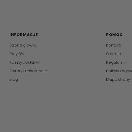
INFORMACJE
POMOC
Strona główna
Kontakt
Raty 0%
O firmie
Koszty dostawy
Regulamin
Zwroty i reklamacje
Polityka pryw
Blog
Mapa strony