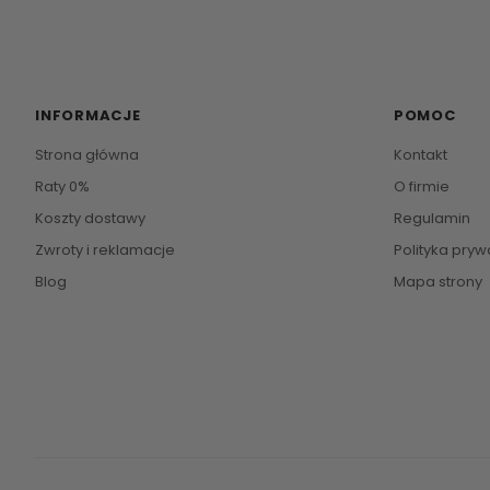
INFORMACJE
POMOC
Strona główna
Kontakt
Raty 0%
O firmie
Koszty dostawy
Regulamin
Zwroty i reklamacje
Polityka pryw
Blog
Mapa strony