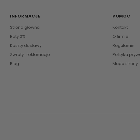
INFORMACJE
POMOC
Strona główna
Kontakt
Raty 0%
O firmie
Koszty dostawy
Regulamin
Zwroty i reklamacje
Polityka pryw
Blog
Mapa strony