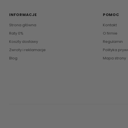
INFORMACJE
POMOC
Strona główna
Kontakt
Raty 0%
O firmie
Koszty dostawy
Regulamin
Zwroty i reklamacje
Polityka pryw
Blog
Mapa strony