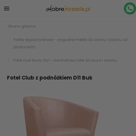

Strona główna
Fotele wypoczynkowe - wygodne meble do domu i salonu od
producenta
Fotel club Nowy Styl – komfortowy fotel do biura i salonu
Fotel Club z podnóżkiem D11 Buk