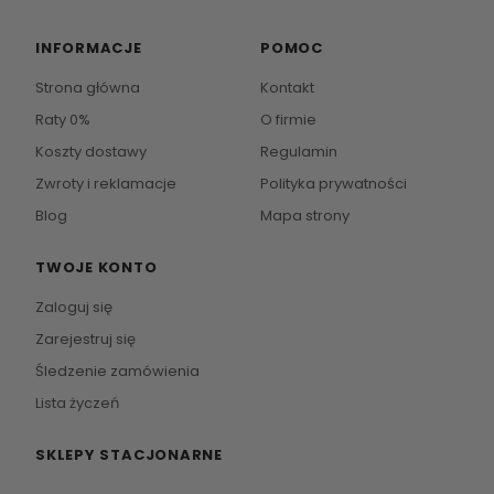
INFORMACJE
POMOC
Strona główna
Kontakt
Raty 0%
O firmie
Koszty dostawy
Regulamin
Zwroty i reklamacje
Polityka prywatności
Blog
Mapa strony
TWOJE KONTO
Zaloguj się
Zarejestruj się
Śledzenie zamówienia
Lista życzeń
SKLEPY STACJONARNE