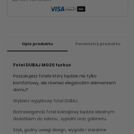
Opis produktu
Parametry produktu
Fotel DUBAJ MG20 turkus
Poszukujesz fotela który będzie nie tylko
komfortowy, ale również eleganckim elementem
domu?
Wybierz wyjątkowy fotel DUBAJ.
Ekstrawagancki fotel koktajlowy będzie idealnym
dodatkiem do salonu , sypialni oraz gabinetu.
Szyk, godny uwagi design, wygoda i staranne