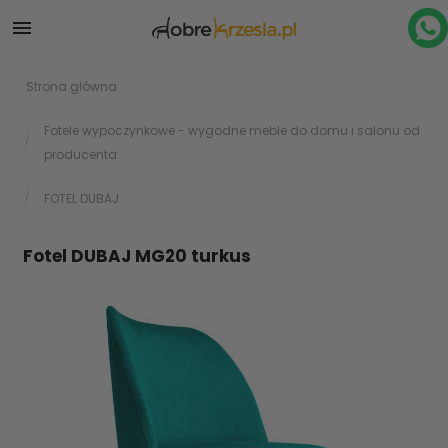

Strona główna
Fotele wypoczynkowe - wygodne meble do domu i salonu od
producenta
FOTEL DUBAJ
Fotel DUBAJ MG20 turkus