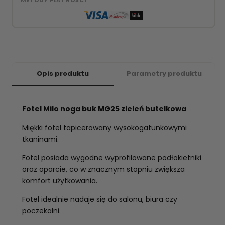
Opis produktu
Parametry produktu
Fotel Milo noga buk MG25 zieleń butelkowa
Miękki fotel tapicerowany wysokogatunkowymi
tkaninami.
Fotel posiada wygodne wyprofilowane podłokietniki
oraz oparcie, co w znacznym stopniu zwiększa
komfort użytkowania.
Fotel idealnie nadaje się do salonu, biura czy
poczekalni.