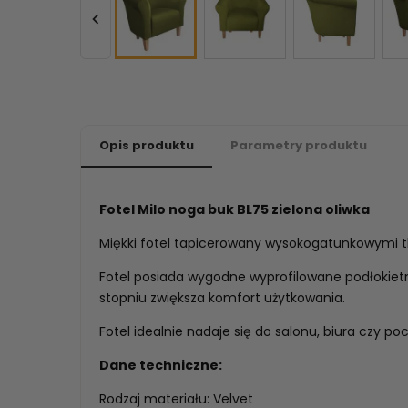

Opis produktu
Parametry produktu
Fotel Milo noga buk BL75 zielona oliwka
Miękki fotel tapicerowany wysokogatunkowymi t
Fotel posiada wygodne wyprofilowane podłokietn
stopniu zwiększa komfort użytkowania.
Fotel idealnie nadaje się do salonu, biura czy poc
Dane techniczne:
Rodzaj materiału: Velvet