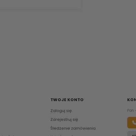
TWOJE KONTO
KO
Zaloguj się
Pon 
Zarejestruj się
Śledzenie zamówienia