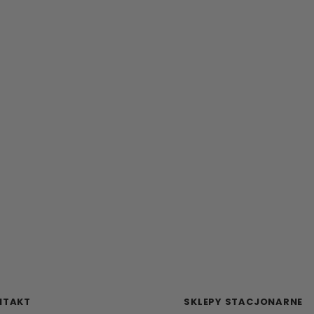
NTAKT
SKLEPY STACJONARNE