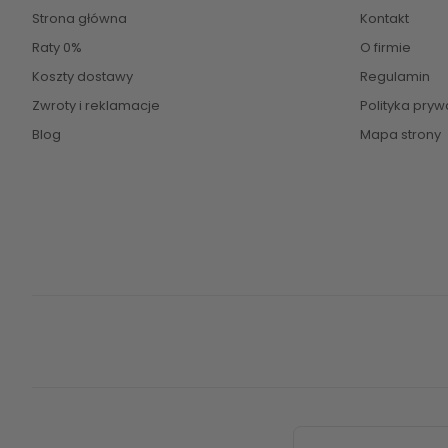
Strona główna
Kontakt
Raty 0%
O firmie
Koszty dostawy
Regulamin
Zwroty i reklamacje
Polityka pryw
Blog
Mapa strony