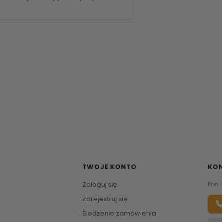
TWOJE KONTO
KO
Zaloguj się
Pon 
Zarejestruj się
Śledzenie zamówienia