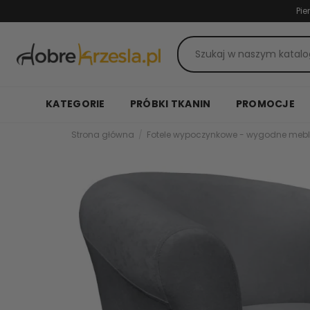
Pie
KATEGORIE
PRÓBKI TKANIN
PROMOCJE
Strona główna
Fotele wypoczynkowe - wygodne mebl