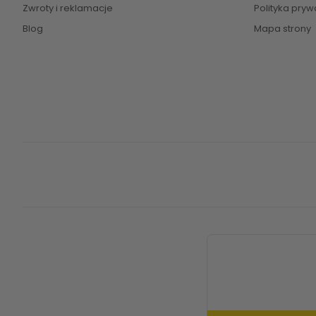
Zwroty i reklamacje
Polityka pryw
Blog
Mapa strony