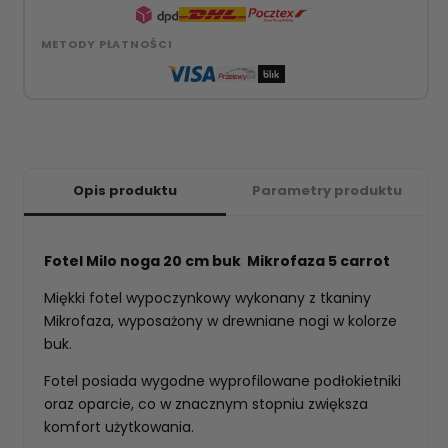
METODY PŁATNOŚCI
Opis produktu
Parametry produktu
Fotel Milo noga 20 cm buk Mikrofaza 5 carrot
Miękki fotel wypoczynkowy wykonany z tkaniny
Mikrofaza, wyposażony w drewniane nogi w kolorze
buk.
Fotel posiada wygodne wyprofilowane podłokietniki
oraz oparcie, co w znacznym stopniu zwiększa
komfort użytkowania.