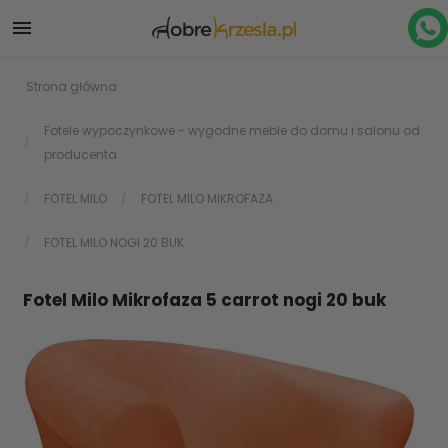

Strona główna
Fotele wypoczynkowe - wygodne meble do domu i salonu od
producenta
FOTEL MILO
FOTEL MILO MIKROFAZA
FOTEL MILO NOGI 20 BUK
Fotel Milo Mikrofaza 5 carrot nogi 20 buk