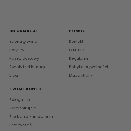
INFORMACJE
POMOC
Strona główna
Kontakt
Raty 0%
O firmie
Koszty dostawy
Regulamin
Zwroty i reklamacje
Polityka prywatności
Blog
Mapa strony
TWOJE KONTO
Zaloguj się
Zarejestruj się
Śledzenie zamówienia
Lista życzeń