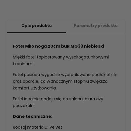
Opis produktu
Parametry produktu
Fotel Milo noga 20cm buk MG33 niebieski
Miękki fotel tapicerowany wysokogatunkowymi
tkaninami.
Fotel posiada wygodne wyprofilowane podłokietniki
oraz oparcie, co w znacznym stopniu zwiększa
komfort użytkowania.
Fotel idealnie nadaje się do salonu, biura czy
poczekalni.
Dane techniczne:
Rodzaj materiału: Velvet