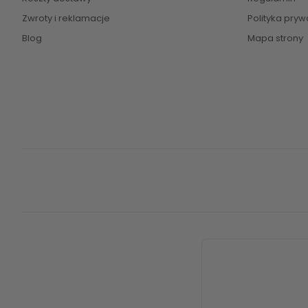
Zwroty i reklamacje
Polityka pryw
Blog
Mapa strony