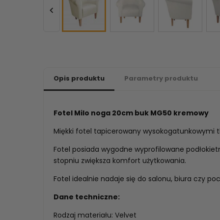

Opis produktu
Parametry produktu
Fotel Milo noga 20cm buk MG50 kremowy
Miękki fotel tapicerowany wysokogatunkowymi t
Fotel posiada wygodne wyprofilowane podłokietn
stopniu zwiększa komfort użytkowania.
Fotel idealnie nadaje się do salonu, biura czy poc
Dane techniczne:
Rodzaj materiału: Velvet