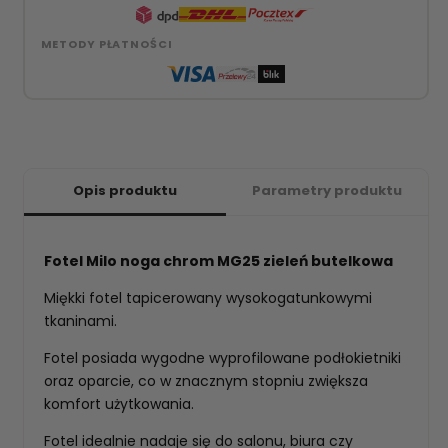
METODY PŁATNOŚCI
Opis produktu
Parametry produktu
Fotel Milo noga chrom MG25 zieleń butelkowa
Miękki fotel tapicerowany wysokogatunkowymi
tkaninami.
Fotel posiada wygodne wyprofilowane podłokietniki
oraz oparcie, co w znacznym stopniu zwiększa
komfort użytkowania.
Fotel idealnie nadaje się do salonu, biura czy