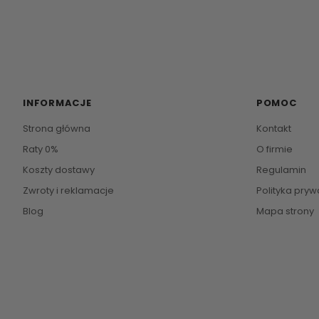
INFORMACJE
POMOC
Strona główna
Kontakt
Raty 0%
O firmie
Koszty dostawy
Regulamin
Zwroty i reklamacje
Polityka pryw
Blog
Mapa strony