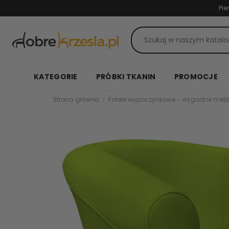
Pie
KATEGORIE
PRÓBKI TKANIN
PROMOCJE
Strona główna
Fotele wypoczynkowe - wygodne mebl