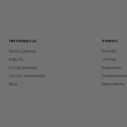
INFORMACJE
POMOC
Strona główna
Kontakt
Raty 0%
O firmie
Koszty dostawy
Regulamin
Zwroty i reklamacje
Polityka pryw
Blog
Mapa strony