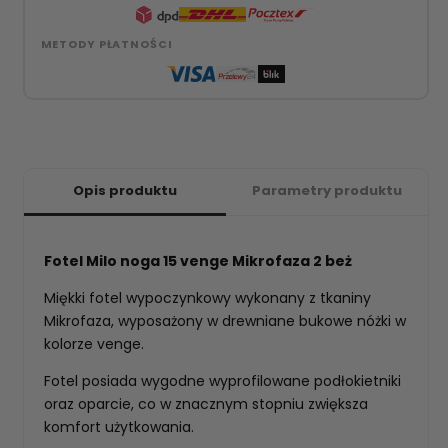
METODY PŁATNOŚCI
Opis produktu
Parametry produktu
Fotel Milo noga 15 venge Mikrofaza 2 beż
Miękki fotel wypoczynkowy wykonany z tkaniny
Mikrofaza, wyposażony w drewniane bukowe nóżki w
kolorze venge.
Fotel posiada wygodne wyprofilowane podłokietniki
oraz oparcie, co w znacznym stopniu zwiększa
komfort użytkowania.