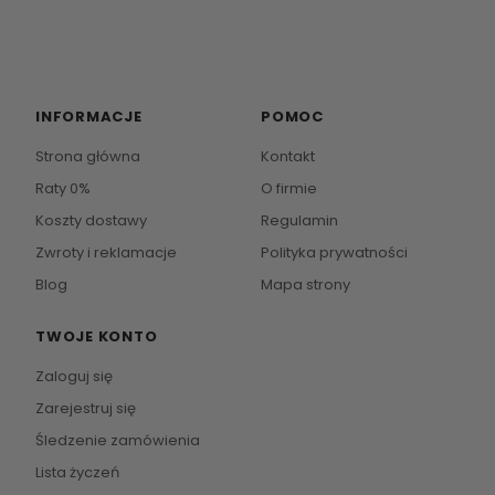
INFORMACJE
POMOC
Strona główna
Kontakt
Raty 0%
O firmie
Koszty dostawy
Regulamin
Zwroty i reklamacje
Polityka prywatności
Blog
Mapa strony
TWOJE KONTO
Zaloguj się
Zarejestruj się
Śledzenie zamówienia
Lista życzeń