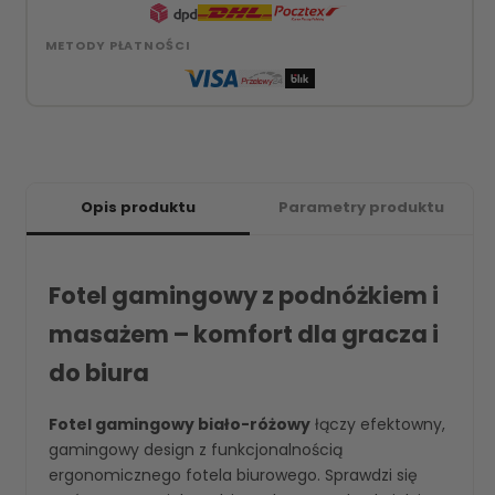
METODY PŁATNOŚCI
Opis produktu
Parametry produktu
Fotel gamingowy z podnóżkiem i
masażem – komfort dla gracza i
do biura
Fotel gamingowy biało-różowy
łączy efektowny,
gamingowy design z funkcjonalnością
ergonomicznego fotela biurowego. Sprawdzi się