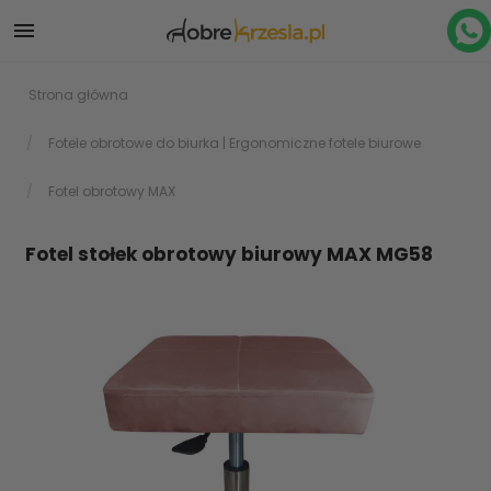

Strona główna
Fotele obrotowe do biurka | Ergonomiczne fotele biurowe
Fotel obrotowy MAX
Fotel stołek obrotowy biurowy MAX MG58