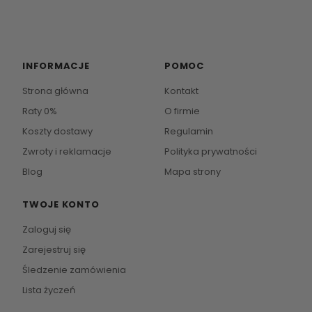
INFORMACJE
POMOC
Strona główna
Kontakt
Raty 0%
O firmie
Koszty dostawy
Regulamin
Zwroty i reklamacje
Polityka prywatności
Blog
Mapa strony
TWOJE KONTO
Zaloguj się
Zarejestruj się
Śledzenie zamówienia
Lista życzeń