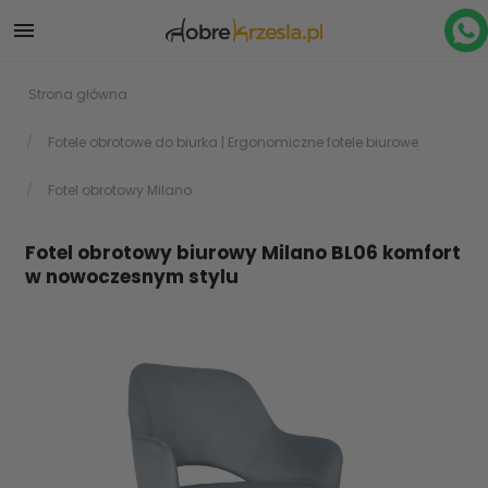

Strona główna
Fotele obrotowe do biurka | Ergonomiczne fotele biurowe
Fotel obrotowy Milano
Fotel obrotowy biurowy Milano BL06 komfort
w nowoczesnym stylu