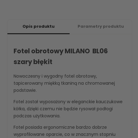
Opis produktu
Parametry produktu
Fotel obrotowy MILANO BL06
szary błękit
Nowoczesny i wygodny fotel obrotowy,
tapicerowany miękką tkaniną na chromowanej
podstawie.
Fotel został wyposażony w eleganckie kauczukowe
kółka, dzięki czemu nie będzie rysował podłogi
podczas użytkowania.
Fotel posiada ergonomiczne bardzo dobrze
wyprofilowane oparcie, co w znacznym stopniu