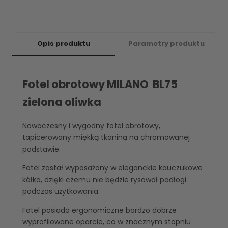
Opis produktu
Parametry produktu
Fotel obrotowy MILANO BL75
zielona oliwka
Nowoczesny i wygodny fotel obrotowy,
tapicerowany miękką tkaniną na chromowanej
podstawie.
Fotel został wyposażony w eleganckie kauczukowe
kółka, dzięki czemu nie będzie rysował podłogi
podczas użytkowania.
Fotel posiada ergonomiczne bardzo dobrze
wyprofilowane oparcie, co w znacznym stopniu