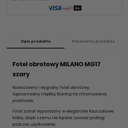
Opis produktu
Parametry produktu
Fotel obrotowy MILANO MG17
szary
Nowoczesny i wygodny fotel obrotowy,
tapicerowany miękką tkaniną na chromowanej
podstawie.
Fotel został wyposażony w eleganckie kauczukowe
kółka, dzięki czemu nie będzie rysował podłogi
podczas użytkowania.