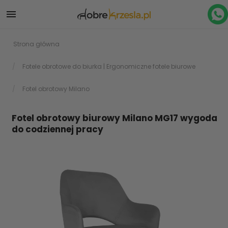

Strona główna
Fotele obrotowe do biurka | Ergonomiczne fotele biurowe
Fotel obrotowy Milano
Fotel obrotowy biurowy Milano MG17 wygoda
do codziennej pracy