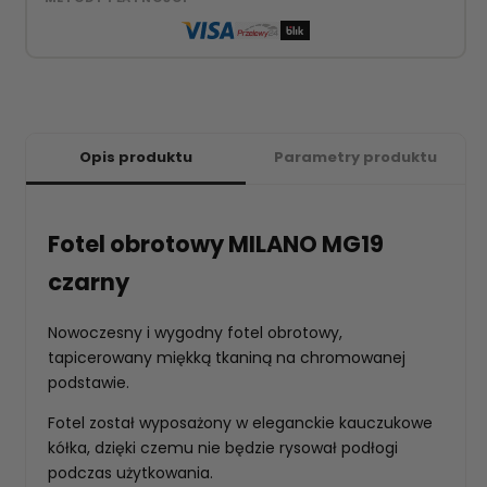
Opis produktu
Parametry produktu
Fotel obrotowy MILANO MG19
czarny
Nowoczesny i wygodny fotel obrotowy,
tapicerowany miękką tkaniną na chromowanej
podstawie.
Fotel został wyposażony w eleganckie kauczukowe
kółka, dzięki czemu nie będzie rysował podłogi
podczas użytkowania.