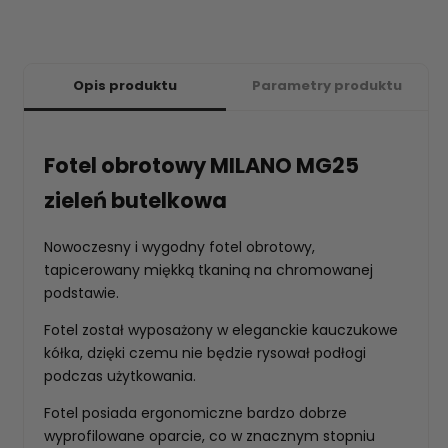
Opis produktu
Parametry produktu
Fotel obrotowy MILANO MG25
zieleń butelkowa
Nowoczesny i wygodny fotel obrotowy,
tapicerowany miękką tkaniną na chromowanej
podstawie.
Fotel został wyposażony w eleganckie kauczukowe
kółka, dzięki czemu nie będzie rysował podłogi
podczas użytkowania.
Fotel posiada ergonomiczne bardzo dobrze
wyprofilowane oparcie, co w znacznym stopniu