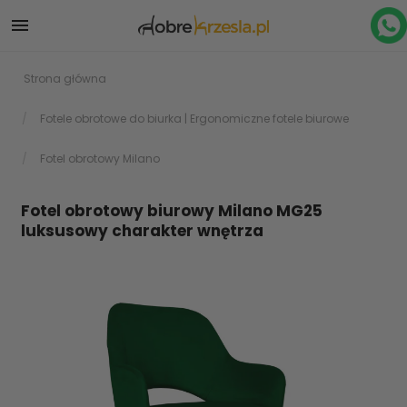

Strona główna
Fotele obrotowe do biurka | Ergonomiczne fotele biurowe
Fotel obrotowy Milano
Fotel obrotowy biurowy Milano MG25
luksusowy charakter wnętrza