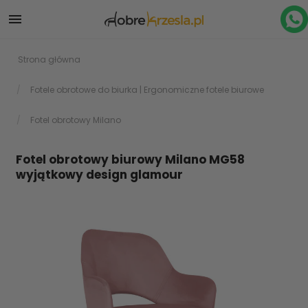

Strona główna
Fotele obrotowe do biurka | Ergonomiczne fotele biurowe
Fotel obrotowy Milano
Fotel obrotowy biurowy Milano MG58
wyjątkowy design glamour