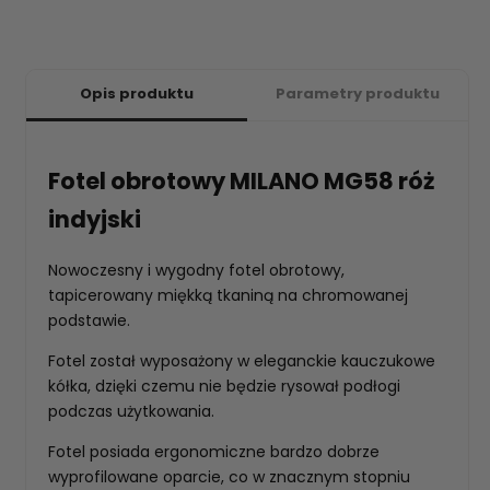
Opis produktu
Parametry produktu
Fotel obrotowy MILANO MG58 róż
indyjski
Nowoczesny i wygodny fotel obrotowy,
tapicerowany miękką tkaniną na chromowanej
podstawie.
Fotel został wyposażony w eleganckie kauczukowe
kółka, dzięki czemu nie będzie rysował podłogi
podczas użytkowania.
Fotel posiada ergonomiczne bardzo dobrze
wyprofilowane oparcie, co w znacznym stopniu