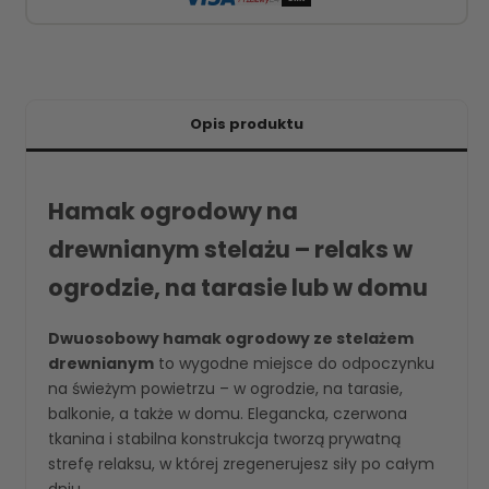
Opis produktu
Hamak ogrodowy na
drewnianym stelażu – relaks w
ogrodzie, na tarasie lub w domu
Dwuosobowy hamak ogrodowy ze stelażem
drewnianym
to wygodne miejsce do odpoczynku
na świeżym powietrzu – w ogrodzie, na tarasie,
balkonie, a także w domu. Elegancka, czerwona
tkanina i stabilna konstrukcja tworzą prywatną
strefę relaksu, w której zregenerujesz siły po całym
dniu.