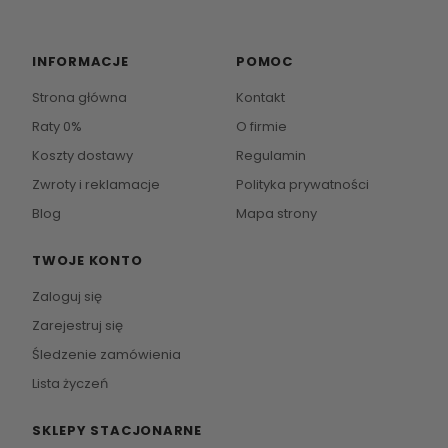
INFORMACJE
POMOC
Strona główna
Kontakt
Raty 0%
O firmie
Koszty dostawy
Regulamin
Zwroty i reklamacje
Polityka prywatności
Blog
Mapa strony
TWOJE KONTO
Zaloguj się
Zarejestruj się
Śledzenie zamówienia
Lista życzeń
SKLEPY STACJONARNE