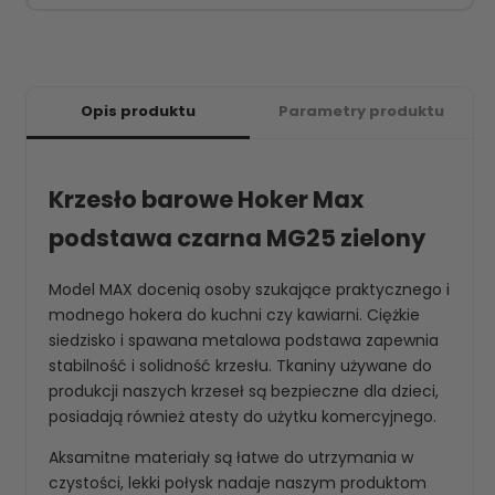
Opis produktu
Parametry produktu
Krzesło barowe Hoker Max
podstawa czarna MG25 zielony
Model MAX docenią osoby szukające praktycznego i
modnego hokera do kuchni czy kawiarni. Ciężkie
siedzisko i spawana metalowa podstawa zapewnia
stabilność i solidność krzesłu. Tkaniny używane do
produkcji naszych krzeseł są bezpieczne dla dzieci,
posiadają również atesty do użytku komercyjnego.
Aksamitne materiały są łatwe do utrzymania w
czystości, lekki połysk nadaje naszym produktom