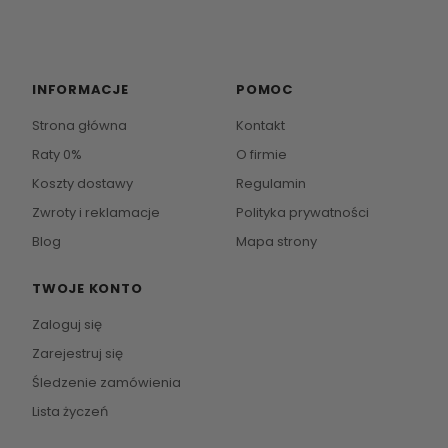
INFORMACJE
POMOC
Strona główna
Kontakt
Raty 0%
O firmie
Koszty dostawy
Regulamin
Zwroty i reklamacje
Polityka prywatności
Blog
Mapa strony
TWOJE KONTO
Zaloguj się
Zarejestruj się
Śledzenie zamówienia
Lista życzeń